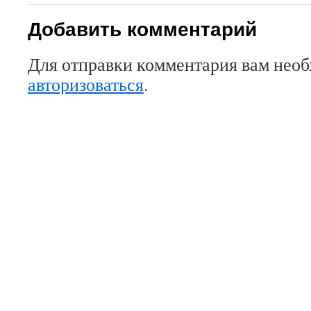
Добавить комментарий
Для отправки комментария вам нео
авторизоваться
.