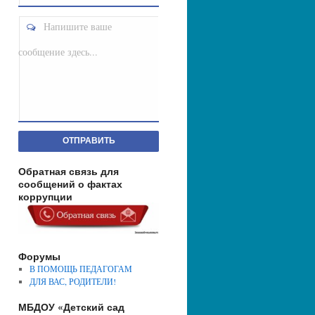
Напишите ваше
сообщение здесь...
ОТПРАВИТЬ
Обратная связь для
сообщений о фактах
коррупции
Форумы
В ПОМОЩЬ ПЕДАГОГАМ
ДЛЯ ВАС, РОДИТЕЛИ!
МБДОУ «Детский сад