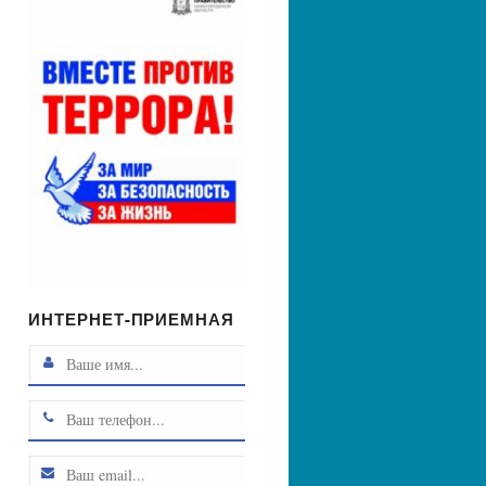
ИНТЕРНЕТ-ПРИЕМНАЯ