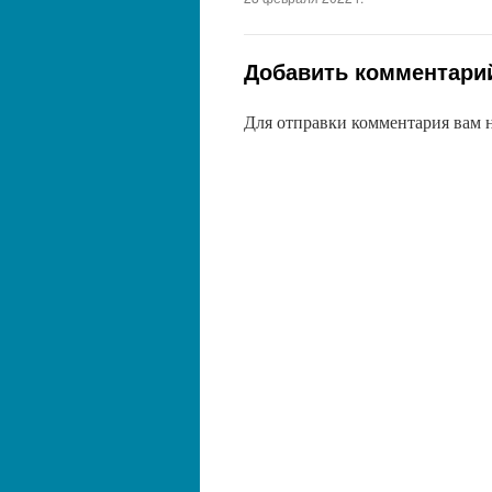
Добавить комментари
Для отправки комментария вам