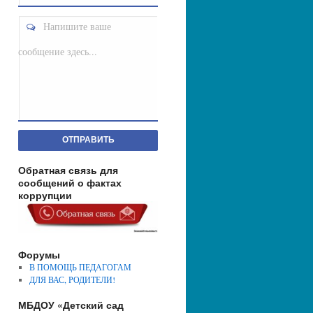
Напишите ваше
сообщение здесь...
ОТПРАВИТЬ
Обратная связь для
сообщений о фактах
коррупции
Форумы
В ПОМОЩЬ ПЕДАГОГАМ
ДЛЯ ВАС, РОДИТЕЛИ!
МБДОУ «Детский сад