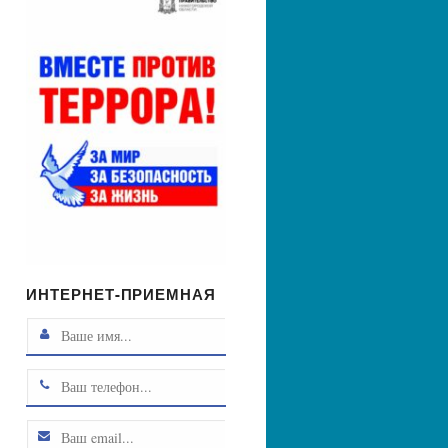
ИНТЕРНЕТ-ПРИЕМНАЯ