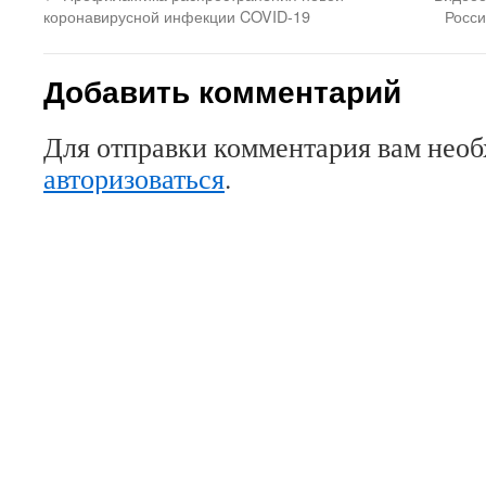
коронавирусной инфекции COVID-19
Росси
Добавить комментарий
Для отправки комментария вам нео
авторизоваться
.