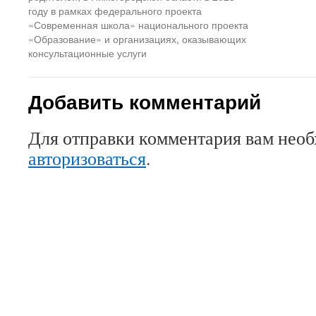
году в рамках федерального проекта
«Современная школа» национального проекта
«Образование» и организациях, оказывающих
консультационные услуги
Добавить комментарий
Для отправки комментария вам нео
авторизоваться
.