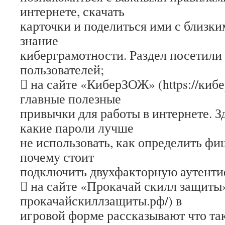
интернете, скачать
карточки и поделиться ими с близки
знание
киберграмотности. Раздел посетили 
пользователей;
 на сайте «КиберЗОЖ» (https://киб
главные полезные
привычки для работы в интернете. З
какие пароли лучше
не использовать, как определить ф
почему стоит
подключить двухфакторную аутент
 на сайте «Прокачай скилл защиты» 
прокачайскиллзащиты.рф/) в
игровой форме рассказывают что та