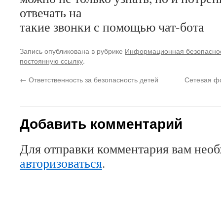
отвечать на
такие звонки с помощью чат-бота
Запись опубликована в рубрике
Информационная безопасно
постоянную ссылку
.
←
Ответственность за безопасность детей
Сетевая ф
Добавить комментарий
Для отправки комментария вам нео
авторизоваться
.