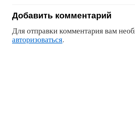
Добавить комментарий
Для отправки комментария вам нео
авторизоваться
.