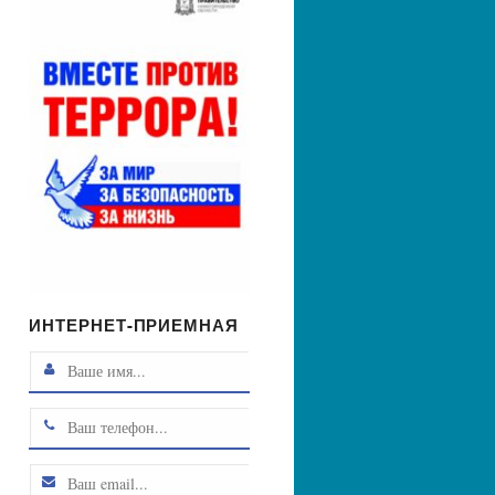
ИНТЕРНЕТ-ПРИЕМНАЯ