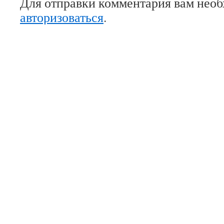
Для отправки комментария вам нео
авторизоваться
.