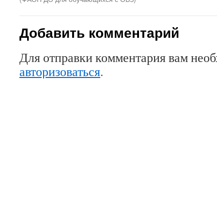
Добавить комментарий
Для отправки комментария вам нео
авторизоваться
.