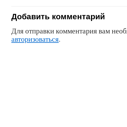
Добавить комментарий
Для отправки комментария вам нео
авторизоваться
.