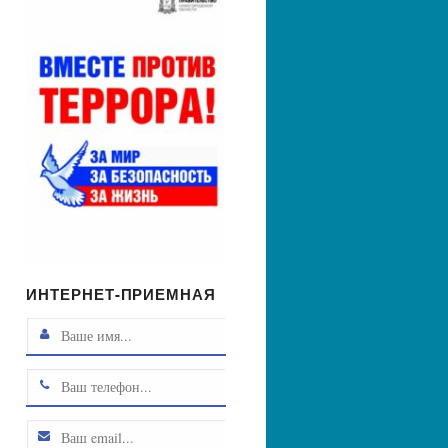
ИНТЕРНЕТ-ПРИЕМНАЯ