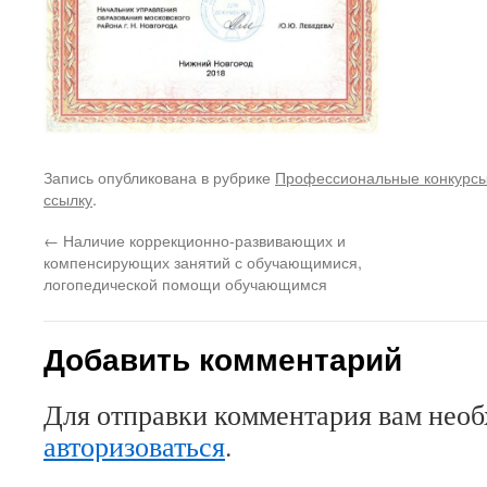
Запись опубликована в рубрике
Профессиональные конкурс
ссылку
.
←
Наличие коррекционно-развивающих и
компенсирующих занятий с обучающимися,
логопедической помощи обучающимся
Добавить комментарий
Для отправки комментария вам нео
авторизоваться
.