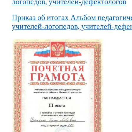
логопедов, учителей-дефектологов
Приказ об итогах Альбом педагогич
учителей-логопедов, учителей-дефе