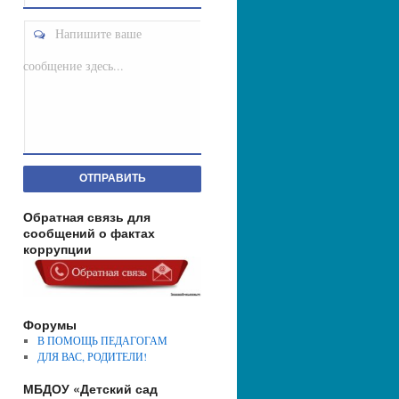
Напишите ваше
сообщение здесь...
ОТПРАВИТЬ
Обратная связь для
сообщений о фактах
коррупции
Форумы
В ПОМОЩЬ ПЕДАГОГАМ
ДЛЯ ВАС, РОДИТЕЛИ!
МБДОУ «Детский сад