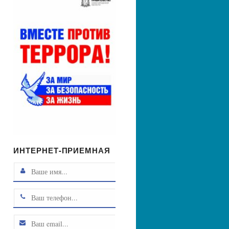
ИНТЕРНЕТ-ПРИЕМНАЯ