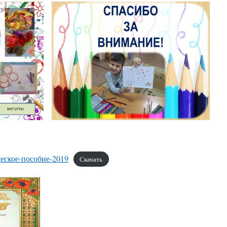
ское-пособие-2019
Скачать