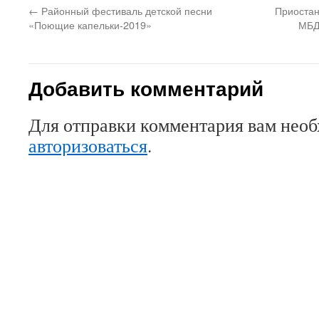
←
Районный фестиваль детской песни
Приостан
«Поющие капельки-2019»
МБД
Добавить комментарий
Для отправки комментария вам нео
авторизоваться
.