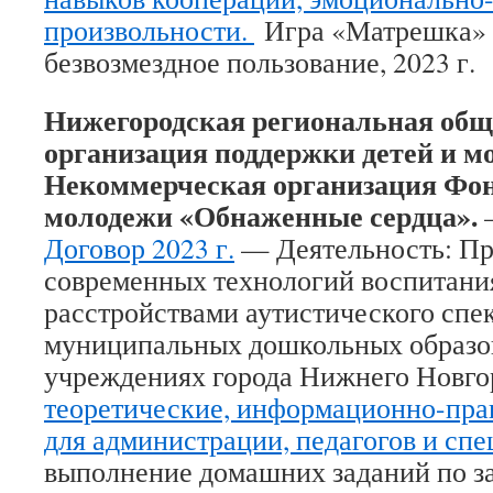
произвольности.
Игра «Матрешка» 
безвозмездное пользование, 2023 г.
Нижегородская региональная общ
организация поддержки детей и м
Некоммерческая организация Фон
молодежи «Обнаженные сердца».
Договор 2023 г.
— Деятельность: Пр
современных технологий воспитания
расстройствами аутистического спек
муниципальных дошкольных образо
учреждениях города Нижнего Новго
теоретические, информационно-пра
для администрации, педагогов и сп
выполнение домашних заданий по за