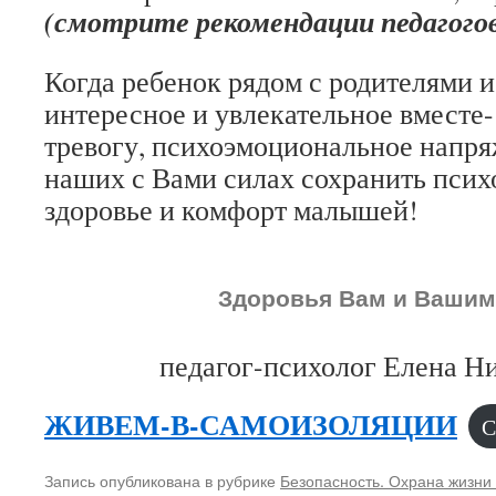
(смотрите рекомендации педагого
Когда ребенок рядом с родителями и
интересное и увлекательное вместе-
тревогу, психоэмоциональное напря
наших с Вами силах сохранить псих
здоровье и комфорт малышей!
Здоровья Вам и Вашим
педагог-психолог Елена Н
ЖИВЕМ-В-САМОИЗОЛЯЦИИ
С
Запись опубликована в рубрике
Безопасность. Охрана жизни 