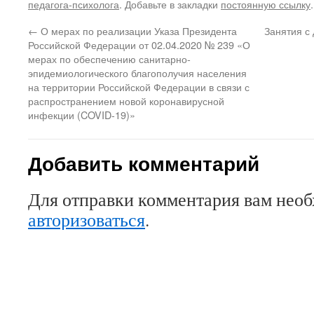
педагога-психолога
. Добавьте в закладки
постоянную ссылку
.
←
О мерах по реализации Указа Президента
Занятия с
Российской Федерации от 02.04.2020 № 239 «О
мерах по обеспечению санитарно-
эпидемиологического благополучия населения
на территории Российской Федерации в связи с
распространением новой коронавирусной
инфекции (COVID-19)»
Добавить комментарий
Для отправки комментария вам нео
авторизоваться
.