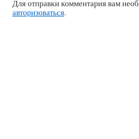
Для отправки комментария вам нео
авторизоваться
.