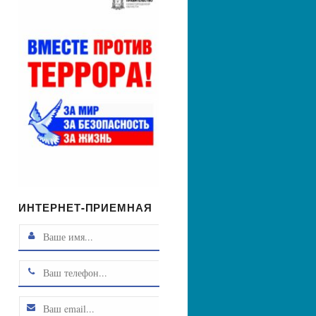
ИНТЕРНЕТ-ПРИЕМНАЯ