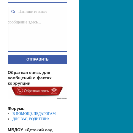
Напишите ваше
сообщение здесь...
ОТПРАВИТЬ
Обратная связь для
сообщений о фактах
коррупции
Форумы
В ПОМОЩЬ ПЕДАГОГАМ
ДЛЯ ВАС, РОДИТЕЛИ!
МБДОУ «Детский сад