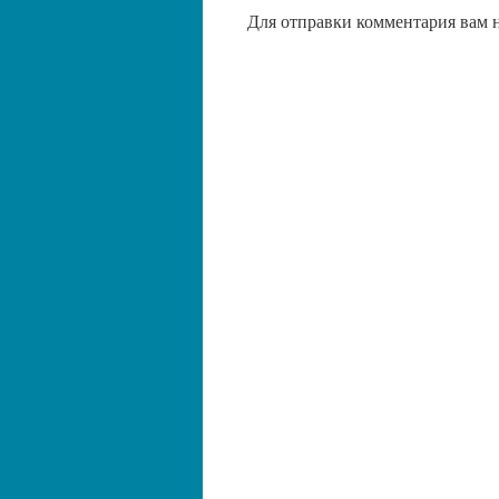
Для отправки комментария вам