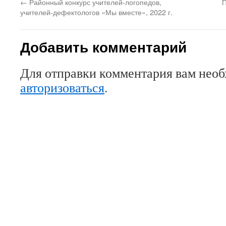
←
Районный конкурс учителей-логопедов,
П
учителей-дефектологов «Мы вместе», 2022 г.
Добавить комментарий
Для отправки комментария вам нео
авторизоваться
.