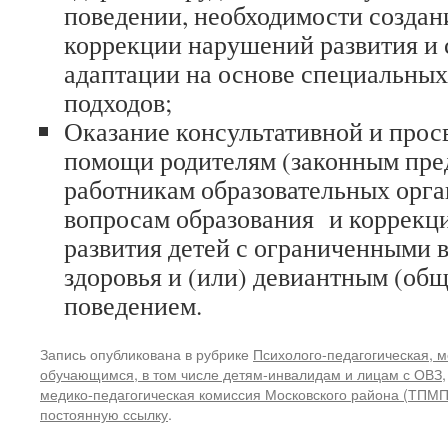
поведении, необходимости создан
коррекции нарушений развития и
адаптации на основе специальных
подходов;
Оказание консультативной и прос
помощи родителям (законным пред
работникам образовательных орга
вопросам образования и коррекц
развития детей с ограниченными
здоровья и (или) девиантным (об
поведением.
Запись опубликована в рубрике
Психолого-педагогическая, 
обучающимся, в том числе детям-инвалидам и лицам с ОВЗ
медико-педагогическая комиссия Московского района (ТПМП
постоянную ссылку
.