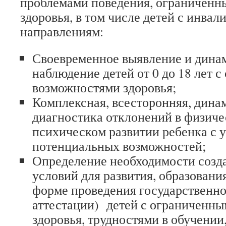
проблемами поведения, ограничен
здоровья, в том числе детей с инвал
направлениям:
Своевременное выявление и дина
наблюдение детей от 0 до 18 лет 
возможностями здоровья;
Комплексная, всесторонняя, дина
диагностика отклонений в физиче
психическом развитии ребенка с у
потенциальных возможностей;
Определение необходимости созд
условий для развития, образования
форме проведения государственно
аттестации) детей с ограниченн
здоровья, трудностями в обучении