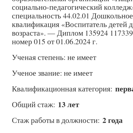
социально-педагогический колледж»
специальность 44.02.01 Дошкольное
квалификация «Воспитатель детей 
возраста». — Диплом 135924 11733
номер 015 от 01.06.2024 г.
Ученая степень: не имеет
Ученое звание: не имеет
перв
Квалификационная категория:
13 лет
Общий стаж:
2 года
Стаж работы в должности: