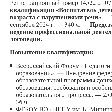
Регистрационный номер 14522 от 07.
квалификация «Воспитатель дете
возраста с нарушениями речи»
— 2
Предст
сентября 2024 г. — 340 ч. —
ведение профессиональной деятел
логопедии.
Повышение квалификации:
Всероссийский Форум «Педагоги 
образовании». — Внедрение феде
образовательной программы дошк
образования: требования и особе
образовательного процесса. — 25.0
36 ч.
ФГБОУ ВО «НГПУ им. К. Минина