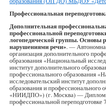
образования (ОП ДО) МБДОУ «Дет
Профессиональная переподготовк
Дополнительная профессиональн
профессиональной переподготовк
логопедической группы. Основы р
нарушениями речи»
. — Автономна
организация дополнительного проф
образования «Национальный исслед
институт дополнительного образова
профессионального образования «
исследовательский институт дополн
образования и профессионального 
«НИИДПО») (г. Москва) — Диплом
профессиональной переподготовке 