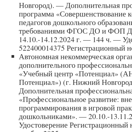
Новгород). — Дополнительная пр
программа «Совершенствование 
педагогов дошкольного образовани
требованиями ФГОС ДО и ФОП 
14.10.-14.12.2024 г. — 144 ч. — У
522400014375 Регистрационный н
Автономная некоммерческая орга
дополнительного профессиональн
«Учебный центр «Потенциал» (
Потенциал») (г. Нижний Новгород
Дополнительная профессиональн
«Профессиональное развитие: вне
программирования в игровой прак
дошкольниками». — 20.10.-13.11.2
Удостоверение Регистрационный н