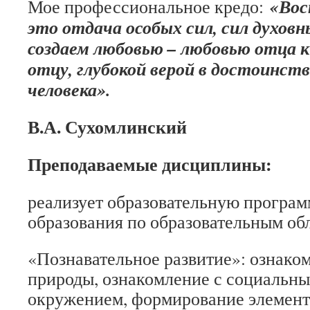
«Вос
Мое профессиональное кредо:
это отдача особых сил, сил духовн
создаем любовью – любовью отца 
отцу, глубокой верой в достоинств
человека».
В.А. Сухомлинский
Преподаваемые дисциплины:
реализует образовательную програ
образования по образовательным об
«Познавательное развитие»: ознако
природы, ознакомление с социальн
окружением, формирование элемен