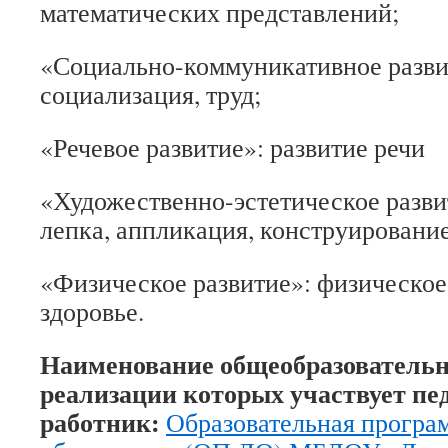
математических представлений;
«Социально-коммуникативное развит
социализация, труд;
«Речевое развитие»: развитие речи
«Художественно-эстетическое разви
лепка, аппликация, конструирование
«Физическое развитие»: физическо
здоровье.
Наименование общеобразовательн
реализации которых участвует пе
работник:
Образовательная програ