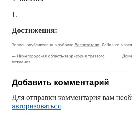
Достижения:
Запись опубликована в рубрике
Воспитатели
. Добавьте в зак
←
Нижегородская область-территория трезвого
Доку
вождения
Добавить комментарий
Для отправки комментария вам нео
авторизоваться
.