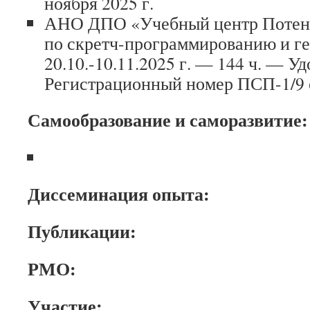
ноября 2025 г.
АНО ДПО «Учебный центр Потен
по скретч-программированию и г
20.10.-10.11.2025 г. — 144 ч. — У
Регистрационный номер ПСП-1/9 от
Самообразование и саморазвитие:
Диссеминация опыта:
Публикации:
РМО:
Участие: