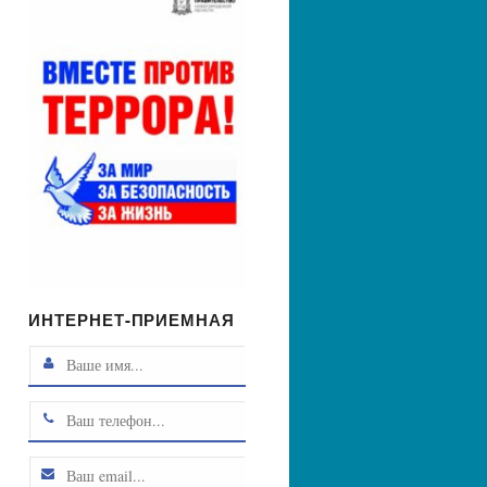
ИНТЕРНЕТ-ПРИЕМНАЯ