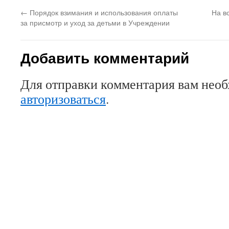
←
Порядок взимания и использования оплаты
На в
за присмотр и уход за детьми в Учреждении
Добавить комментарий
Для отправки комментария вам нео
авторизоваться
.