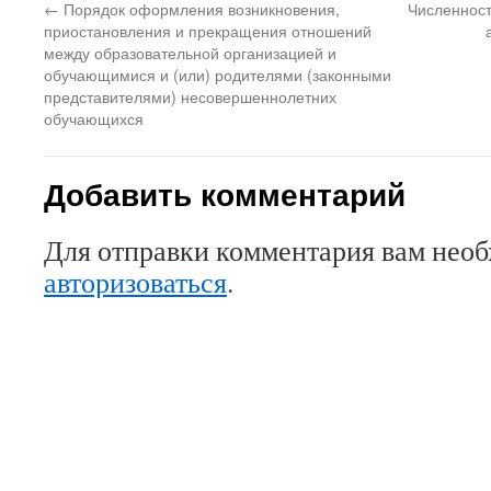
←
Порядок оформления возникновения,
Численност
приостановления и прекращения отношений
между образовательной организацией и
обучающимися и (или) родителями (законными
представителями) несовершеннолетних
обучающихся
Добавить комментарий
Для отправки комментария вам нео
авторизоваться
.