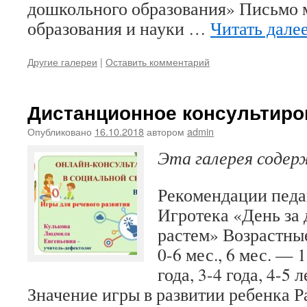
дошкольного образования» Письмо 
образования и науки …
Читать дале
Другие галереи
|
Оставить комментарий
Дистанционное консультиро
Опубликовано
16.10.2018
автором
admin
Эта галерея соде
Рекомендации педа
Игротека «День за 
растем» Возрастны
0-6 мес., 6 мес. — 1
года, 3-4 года, 4-5 л
Значение игры в развитии ребенка 