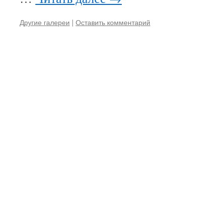
Другие галереи
|
Оставить комментарий