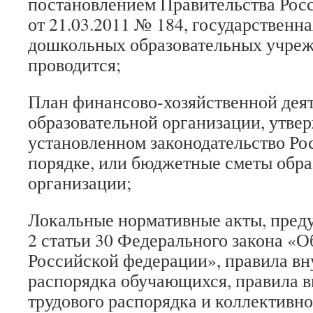
постановлением Правительства Рос
от 21.03.2011 № 184, государственн
дошкольных образовательных учреж
проводится;
План финансово-хозяйственной дея
образовательной организации, утве
установленном законодательство Р
порядке, или бюджетные сметы обра
организации;
Локальные нормативные акты, пред
2 статьи 30 Федерального закона «О
Российской федерации», правила вн
распорядка обучающихся, правила в
трудового распорядка и коллективно