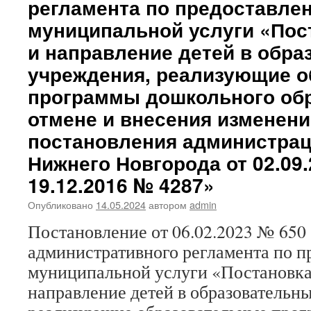
регламента по предоставле
муниципальной услуги «Пост
и направление детей в обр
учреждения, реализующие 
программы дошкольного обр
отмене и внесения изменени
постановления администрац
Нижнего Новгорода от 02.09.
19.12.2016 № 4287»
Опубликовано
14.05.2024
автором
admin
Постановление от 06.02.2023 № 650
административного регламента по 
муниципальной услуги «Постановка 
направление детей в образовательн