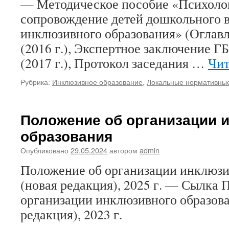
— Методическое пособие «Психолог
сопровождение детей дошкольного в
инклюзивного образования» (Оглав
(2016 г.), Экспертное заключение
(2017 г.), Протокол заседания …
Чит
Рубрика:
Инклюзивное образование
,
Локальные нормативные
Положение об организации 
образования
Опубликовано
29.05.2024
автором
admin
Положение об организации инклюзи
(новая редакция), 2025 г. — Сылка 
организации инклюзивного образова
редакция), 2023 г.