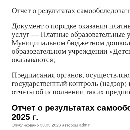
Отчет о результатах самообследован
Документ о порядке оказания платн
услуг — Платные образовательные у
Муниципальном бюджетном дошко
образовательном учреждении «Детс
оказываются;
Предписания органов, осуществля
государственный контроль (надзор) 
отчеты об исполнении таких предпи
Отчет о результатах самооб
2025 г.
Опубликовано
30.03.2026
автором
admin