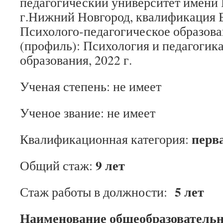
педагогический университет имени
г.Нижний Новгород, квалификация Б
Психолого-педагогическое образова
(профиль): Психология и педагогик
образования, 2022 г.
Ученая степень: не имеет
Ученое звание: не имеет
перв
Квалификационная категория:
9 лет
Общий стаж:
5 лет
Стаж работы в должности:
Наименование общеобразовательн