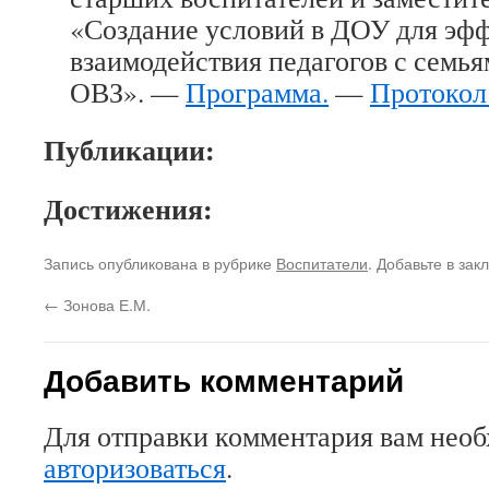
«Создание условий в ДОУ для эф
взаимодействия педагогов с семь
ОВЗ». —
Программа.
—
Протокол 
Публикации:
Достижения:
Запись опубликована в рубрике
Воспитатели
. Добавьте в зак
←
Зонова Е.М.
Добавить комментарий
Для отправки комментария вам нео
авторизоваться
.