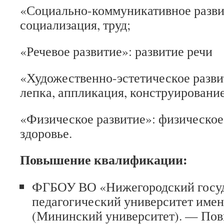
«Социально-коммуникативное развит
социализация, труд;
«Речевое развитие»: развитие речи
«Художественно-эстетическое разви
лепка, аппликация, конструирование
«Физическое развитие»: физическо
здоровье.
Повышение квалификации:
ФГБОУ ВО «Нижегородский госу
педагогический университет име
(Мининский университет). — По