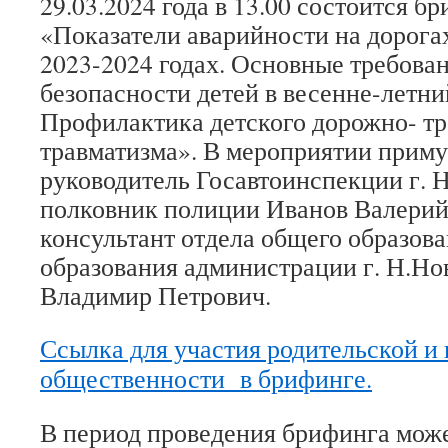
29.03.2024 года в 13.00 состоится б
«Показатели аварийности на дорогах
2023-2024 годах. Основные требова
безопасности детей в весенне-летни
Профилактика детского дорожно- т
травматизма». В мероприятии приму
руководитель Госавтоинспекции г. 
полковник полиции Иванов Валерий
консультант отдела общего образов
образования администрации г. Н.Но
Владимир Петрович.
Ссылка для участия родительской и
общественности в брифинге.
В период проведения брифинга может