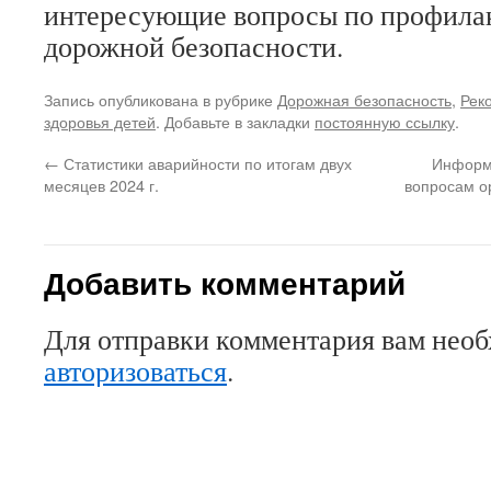
интересующие вопросы по профилак
дорожной безопасности.
Запись опубликована в рубрике
Дорожная безопасность
,
Рек
здоровья детей
. Добавьте в закладки
постоянную ссылку
.
←
Статистики аварийности по итогам двух
Информа
месяцев 2024 г.
вопросам о
Добавить комментарий
Для отправки комментария вам нео
авторизоваться
.