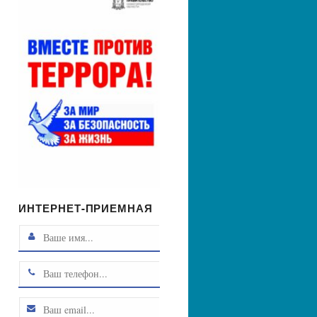
ИНТЕРНЕТ-ПРИЕМНАЯ