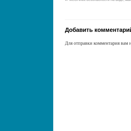
Добавить комментари
Для отправки комментария вам