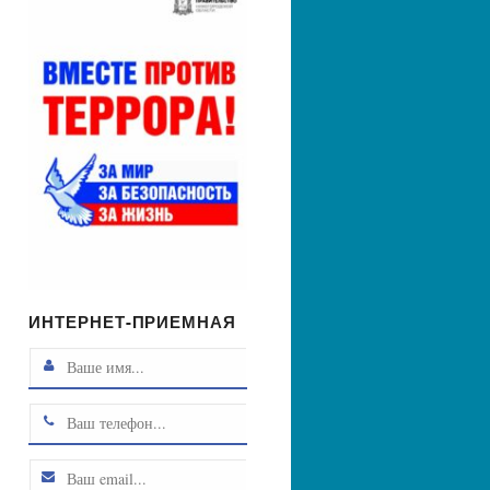
ИНТЕРНЕТ-ПРИЕМНАЯ