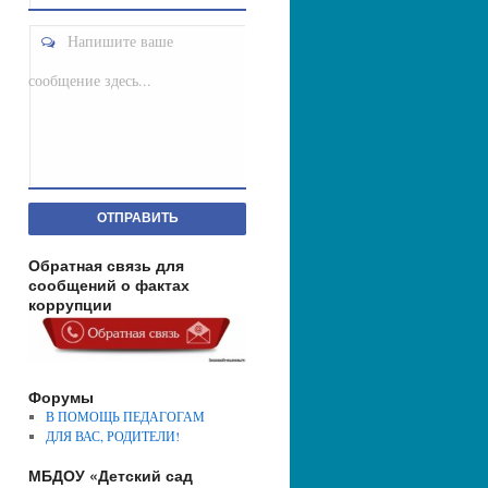
Напишите ваше
сообщение здесь...
ОТПРАВИТЬ
Обратная связь для
сообщений о фактах
коррупции
Форумы
В ПОМОЩЬ ПЕДАГОГАМ
ДЛЯ ВАС, РОДИТЕЛИ!
МБДОУ «Детский сад