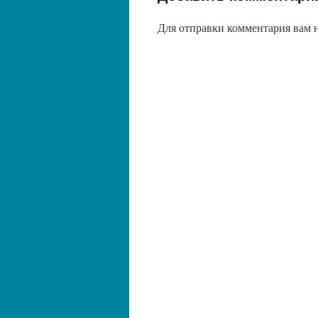
Для отправки комментария вам