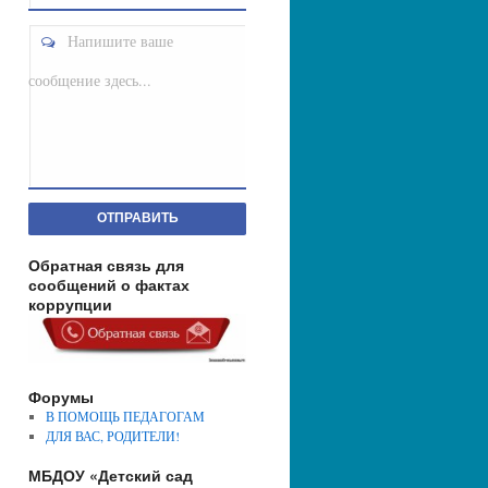
Напишите ваше
сообщение здесь...
ОТПРАВИТЬ
Обратная связь для
сообщений о фактах
коррупции
Форумы
В ПОМОЩЬ ПЕДАГОГАМ
ДЛЯ ВАС, РОДИТЕЛИ!
МБДОУ «Детский сад