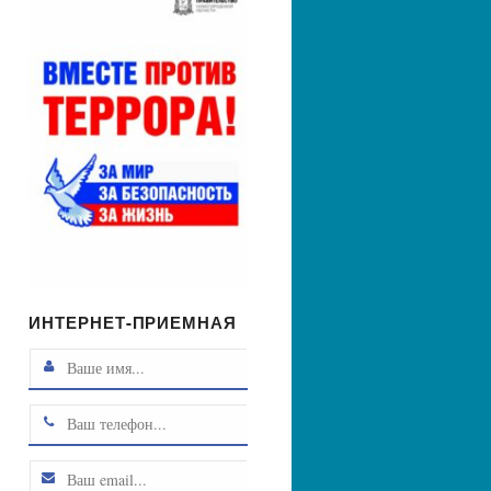
ИНТЕРНЕТ-ПРИЕМНАЯ