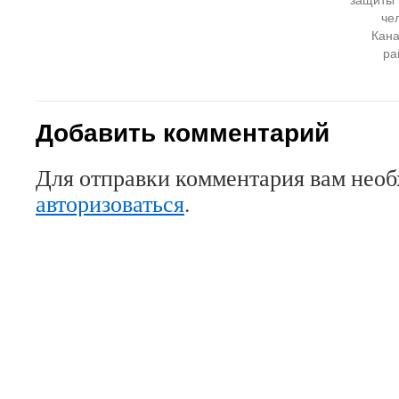
че
Кана
ра
Добавить комментарий
Для отправки комментария вам нео
авторизоваться
.