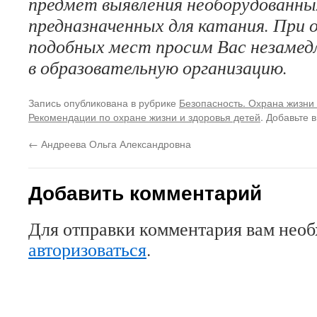
предмет выявления необорудованных
предназначенных для катания. При
подобных мест просим Вас незаме
в образовательную организацию.
Запись опубликована в рубрике
Безопасность. Охрана жизни 
Рекомендации по охране жизни и здоровья детей
. Добавьте 
←
Андреева Ольга Александровна
Добавить комментарий
Для отправки комментария вам нео
авторизоваться
.