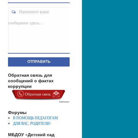
Напишите ваше
сообщение здесь...
ОТПРАВИТЬ
Обратная связь для
сообщений о фактах
коррупции
Форумы
В ПОМОЩЬ ПЕДАГОГАМ
ДЛЯ ВАС, РОДИТЕЛИ!
МБДОУ «Детский сад