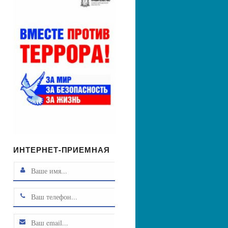
ИНТЕРНЕТ-ПРИЕМНАЯ