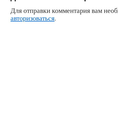
Для отправки комментария вам нео
авторизоваться
.