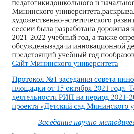
педагогикидошкольного и начальног
Мининского университета,раскрыва
художественно-эстетического разви
сессии была разработана дорожная 
2021-2022 учебный год, а также опр
обсужденызадачи инновационной де
предстоящий учебный год пообразов
Сайт Мининского университета
Протокол №1 заседания совета инн
площадки от 15 октября 2021 года. 
деятельности РИП на период 2021-20
проекта «Детский сад Мининского у
Заседание научно-методиче