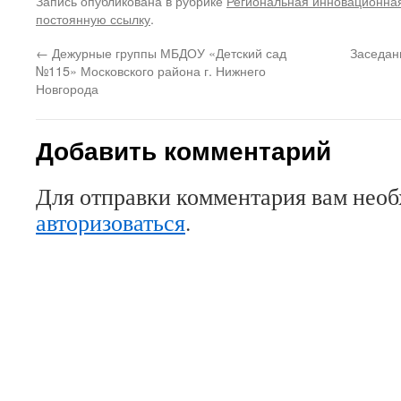
Запись опубликована в рубрике
Региональная инновационна
постоянную ссылку
.
←
Дежурные группы МБДОУ «Детский сад
Заседан
№115» Московского района г. Нижнего
Новгорода
Добавить комментарий
Для отправки комментария вам нео
авторизоваться
.