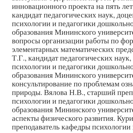
инновационного проекта на пять лет.
кандидат педагогических наук, доц
психологии и педагогики дошкольно
образования Мининского университ
вопросы организации работы по ф
элементарных математических пред
Т.Г., кандидат педагогических наук
психологии и педагогики дошкольно
образования Мининского университе
консультирование по проблемам оз
природы. Вялова Н.В., старший пре
психологии и педагогики дошкольно
образования Мининского университе
аспекты физического развития. Кури
преподаватель кафедры психологии 