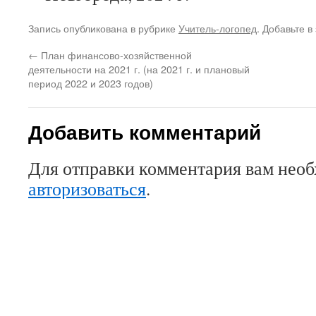
Запись опубликована в рубрике
Учитель-логопед
. Добавьте в
←
План финансово-хозяйственной
деятельности на 2021 г. (на 2021 г. и плановый
период 2022 и 2023 годов)
Добавить комментарий
Для отправки комментария вам нео
авторизоваться
.