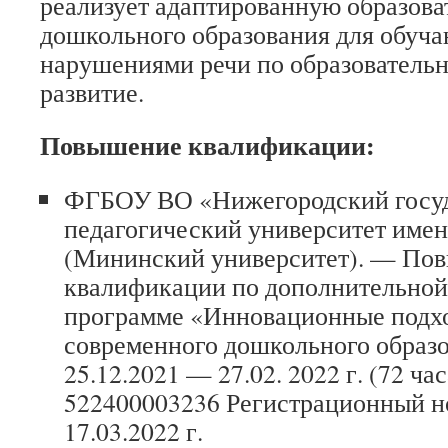
реализует адаптированную образов
дошкольного образования для обуч
нарушениями речи по образовательн
развитие.
Повышение квалификации:
ФГБОУ ВО «Нижегородский госу
педагогический университет име
(Мининский университет). — По
квалификации по дополнительно
программе «Инновационные подхо
современного дошкольного образ
25.12.2021 — 27.02. 2022 г. (72 ч
522400003236 Регистрационный н
17.03.2022 г.