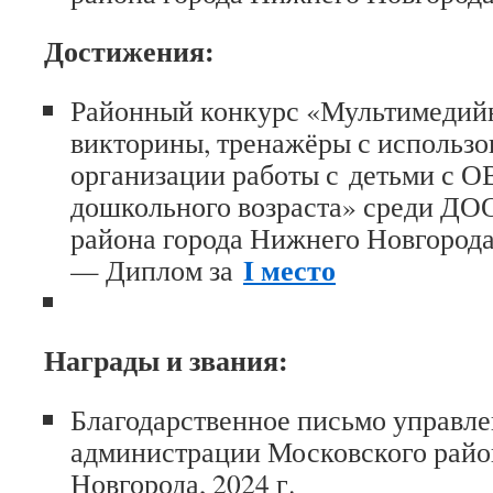
Достижения:
Районный конкурс «Мультимедийн
викторины, тренажёры с использ
организации работы с детьми с О
дошкольного возраста» среди ДО
района города Нижнего Новгорода,
I место
— Диплом за
Награды и звания:
Благодарственное письмо управле
администрации Московского райо
Новгорода, 2024 г.