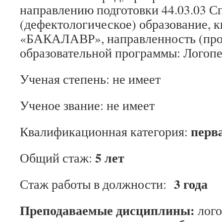
направлению подготовки 44.03.03 С
(дефектологическое) образование, 
«БАКАЛАВР», направленность (пр
образовательной программы: Логопед
Ученая степень: не имеет
Ученое звание: не имеет
перва
Квалификационная категория:
5 лет
Общий стаж:
3 года
Стаж работы в должности:
Преподаваемые дисциплины:
лого