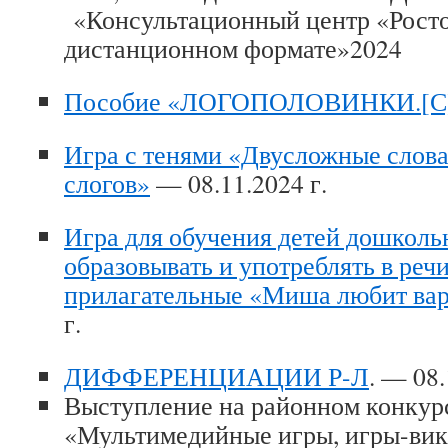
«Консультационный центр «Росто
дистанционном формате»2024
Пособие «ЛОГОПОЛОВИНКИ.[С
Игра с тенями «Двусложные слова
слогов»
— 08.11.2024 г.
Игра для обучения детей дошколь
образовывать и употреблять в реч
прилагательные «Миша любит ва
г.
ДИФФЕРЕНЦИАЦИИ Р-Л
. — 08.
Выступление на районном конкур
«Мультимедийные игры, игры-вик