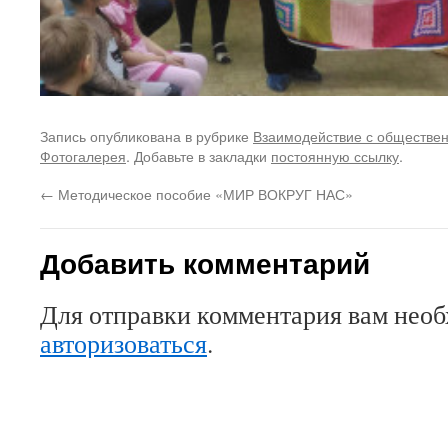
Запись опубликована в рубрике
Взаимодействие с обществе
Фотогалерея
. Добавьте в закладки
постоянную ссылку
.
←
Методическое пособие «МИР ВОКРУГ НАС»
Добавить комментарий
Для отправки комментария вам нео
авторизоваться
.