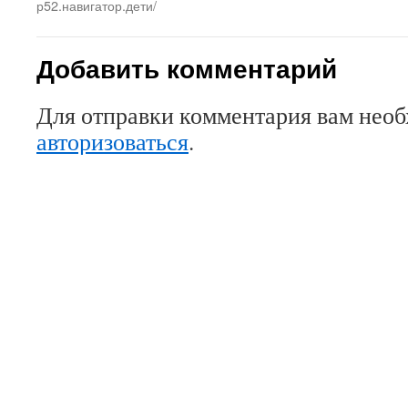
р52.навигатор.дети/
Добавить комментарий
Для отправки комментария вам нео
авторизоваться
.