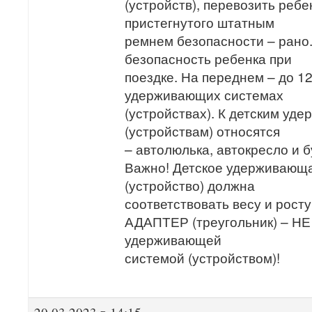
(устройств), перевозить ребе
пристегнутого штатным
ремнем безопасности – рано.
безопасность ребенка при
поездке. На переднем – до 12
удерживающих системах
(устройствах). К детским у
(устройствам) относятся
– автолюлька, автокресло и б
Важно! Детское удерживающ
(устройство) должна
соответствовать весу и росту
АДАПТЕР (треугольник) – Н
удерживающей
системой (устройством)!