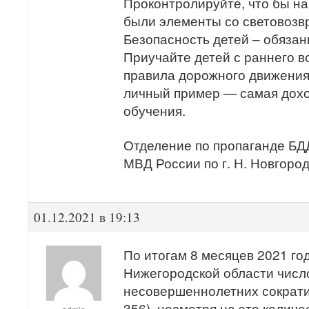
Проконтролируйте, что бы на
были элементы со световоз
Безопасность детей – обязан
Приучайте детей с раннего в
правила дорожного движения.
личный пример — самая дох
обучения.
Отделение по пропаганде Б
МВД России по г. Н. Новгород
01.12.2021 в 19:13
По итогам 8 месяцев 2021 го
Нижегородской области числ
несовершеннолетних сократи
356), несмотря на это колич