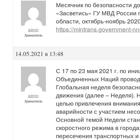
Месячник по безопасности д
«Засветись» ГУ МВД России 
области, октябрь-ноябрь 2020
https://mintrans.government-nn
admin
Хранитель
14.05.2021 в 13:48
С 17 по 23 мая 2021 г. по ин
Объединенных Наций провод
Глобальная неделя безопасн
движения (далее – Неделя). 
admin
Хранитель
целью привлечения внимания
аварийности с участием нес
Основной темой Недели стан
скоростного режима в города
пересечения транспортных и