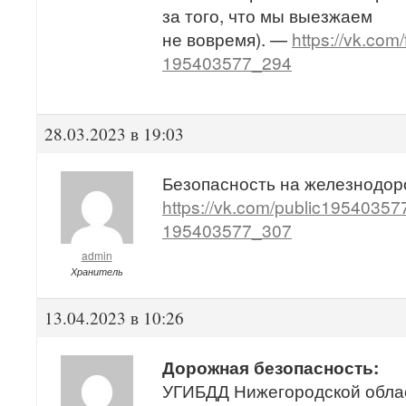
за того, что мы выезжаем
не вовремя). —
https://vk.com
195403577_294
28.03.2023 в 19:03
Безопасность на железнодор
https://vk.com/public19540357
195403577_307
admin
Хранитель
13.04.2023 в 10:26
Дорожная безопасность:
УГИБДД Нижегородской област