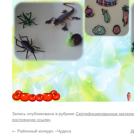
Запись опубликована в рубрике
Сертифицированные матери
постоянную ссылку
.
←
Районный конкурс «Чудеса
Д