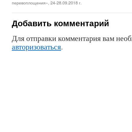
перевоплощения», 24-28.09.2018 г.
Добавить комментарий
Для отправки комментария вам нео
авторизоваться
.