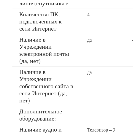
линия,спутниковое
Количество ПК,
4
подключенных к
сети Интернет
Наличие в
да
Учреждении
электронной почты
(да, нет)
Наличие в
да
Учреждении
собственного сайта в
сети Интернет (да,
нет)
Дополнительное
оборудование:
Наличие аудио и
Телевизор – 3