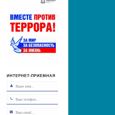
ИНТЕРНЕТ-ПРИЕМНАЯ