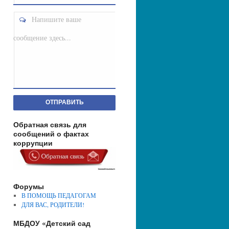
Напишите ваше
сообщение здесь...
ОТПРАВИТЬ
Обратная связь для
сообщений о фактах
коррупции
Форумы
В ПОМОЩЬ ПЕДАГОГАМ
ДЛЯ ВАС, РОДИТЕЛИ!
МБДОУ «Детский сад