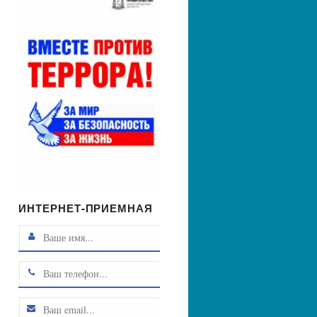
ИНТЕРНЕТ-ПРИЕМНАЯ